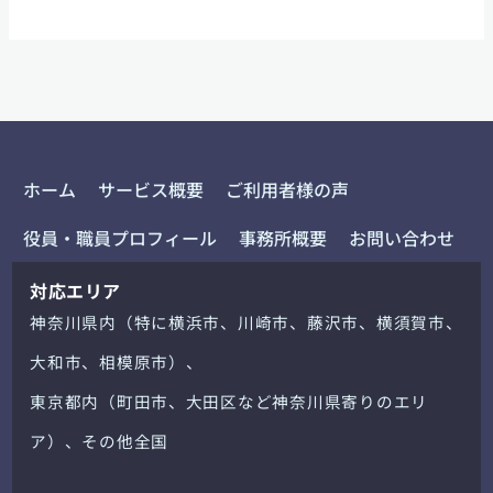
ホーム
サービス概要
ご利用者様の声
役員・職員プロフィール
事務所概要
お問い合わせ
対応エリア
神奈川県内（特に横浜市、川崎市、藤沢市、横須賀市、
大和市、相模原市）、
東京都内（町田市、大田区など神奈川県寄りのエリ
ア）、その他全国