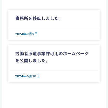
事務所を移転しました。
2024年9月9日
労働者派遣事業許可用のホームページ
を公開しました。
2024年6月10日