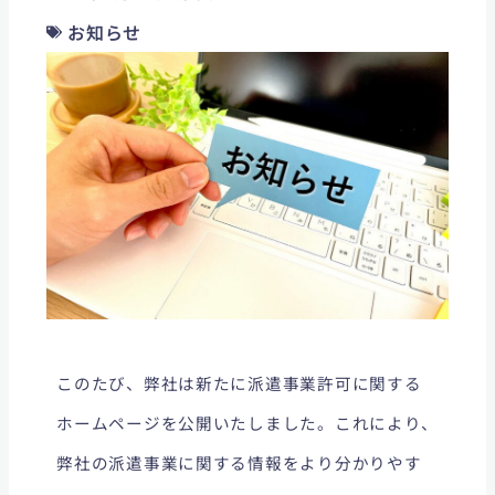
お知らせ
このたび、弊社は新たに派遣事業許可に関する
ホームページを公開いたしました。これにより、
弊社の派遣事業に関する情報をより分かりやす