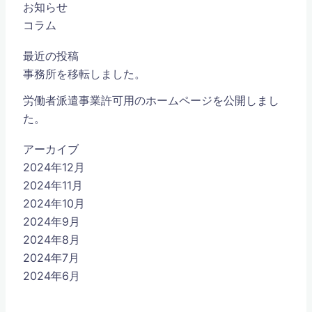
お知らせ
コラム
最近の投稿
事務所を移転しました。
労働者派遣事業許可用のホームページを公開しまし
た。
アーカイブ
2024年12月
2024年11月
2024年10月
2024年9月
2024年8月
2024年7月
2024年6月