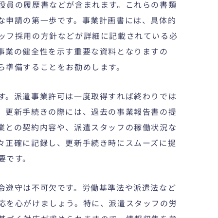
役員の履歴書などが含まれます。これらの書類
な申請の第一歩です。事業計画書には、具体的
ッフ採用の方針などが詳細に記載されている必
事業の健全性を示す重要な資料となりますの
ら準備することをお勧めします。
す。派遣事業許可は一度取得すれば終わりでは
。更新手続きの際には、過去の事業報告書の提
業との契約内容や、派遣スタッフの稼働状況な
々正確に記録し、更新手続き時にスムーズに提
要です。
令遵守は不可欠です。労働基準法や派遣法など
応を心がけましょう。特に、派遣スタッフの労