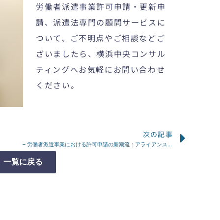
労働者派遣事業許可申請・更新申
請、派遣法専門の顧問サービスに
ついて、ご不明点やご相談などご
ざいましたら、
横浜中央コンサル
ティング
へお気軽にお問い合わせ
ください。
次の記事
Next
– 労働者派遣事業における許可申請の新潮流：アライアンスとフォーサーの役割とは？
一覧に戻る