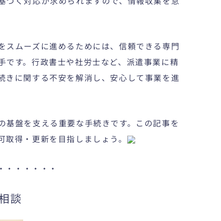
基づく対応が求められますので、情報収集を怠
をスムーズに進めるためには、信頼できる専門
手です。行政書士や社労士など、派遣事業に精
続きに関する不安を解消し、安心して事業を進
の基盤を支える重要な手続きです。この記事を
可取得・更新を目指しましょう。
・・・・・・・
相談