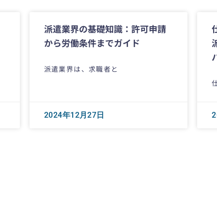
派遣業界の基礎知識：許可申請
から労働条件までガイド
派遣業界は、求職者と
2024年12月27日