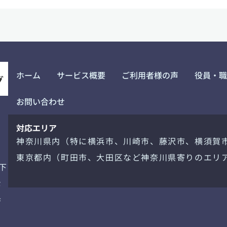
ホーム
サービス概要
ご利用者様の声
役員・職
お問い合わせ
対応エリア
神奈川県内（特に横浜市、川崎市、藤沢市、横須賀
東京都内（町田市、大田区など神奈川県寄りのエリ
下
な
歩