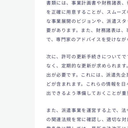
書類には、事業計画書や財務諸表、
を正確に用意することが、スムーズ
な事業展開のビジョンや、派遣スタ
要があります。また、財務諸表は、
で、専門家のアドバイスを受けなが
次に、許可の更新手続きについてで
なく、定期的な更新が求められます
出が必要です。これには、派遣先企
どが含まれます。これらの情報を日
出できるよう準備しておくことが重
また、派遣事業を運営する上で、法
の関連法規を常に確認し、適切な対