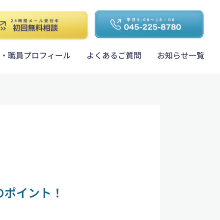
・職員プロフィール
よくあるご質問
お知らせ一覧
のポイント！