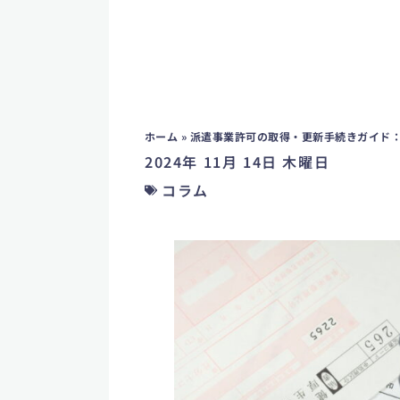
ホーム
»
派遣事業許可の取得・更新手続きガイド
2024年 11月 14日 木曜日
コラム