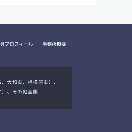
員プロフィール
事務所概要
市、大和市、相模原市）、
ア）、その他全国