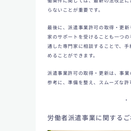
働条件に関しては、最新の法改正に
らないことが重要です。
最後に、派遣事業許可の取得・更新
家のサポートを受けることも一つの
通した専門家に相談することで、手
めることができます。
派遣事業許可の取得・更新は、事業
参考に、準備を整え、スムーズな許
・
労働者派遣事業に関するご