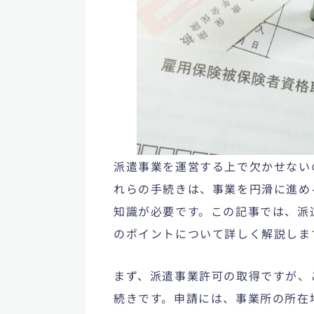
派遣事業を運営する上で欠かせない
れらの手続きは、事業を円滑に進め
知識が必要です。この記事では、派
のポイントについて詳しく解説しま
まず、派遣事業許可の取得ですが、
続きです。申請には、事業所の所在