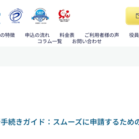
の特徴
申込の流れ
料金表
ご利用者様の声
役員
コラム一覧
お問い合わせ
新手続きガイド：スムーズに申請するため