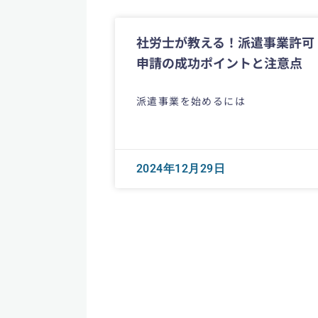
社労士が教える！派遣事業許可
申請の成功ポイントと注意点
派遣事業を始めるには
2024年12月29日