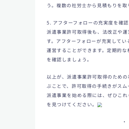
う。複数の社労士から見積もりを取
5. アフターフォローの充実度を確
派遣事業許可取得後も、法改正や運
す。アフターフォローが充実してい
運営することができます。定期的な
を確認しましょう。
以上が、派遣事業許可取得のための
ぶことで、許可取得の手続きがスム
派遣事業を始める際には、ぜひこれ
を見つけてください。
・