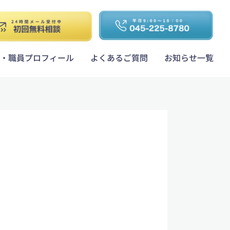
・職員プロフィール
よくあるご質問
お知らせ一覧