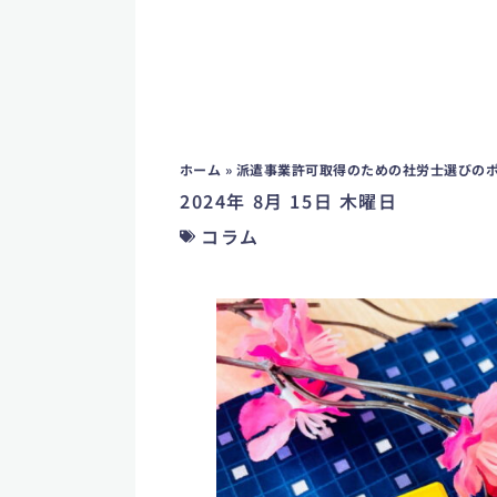
ホーム
»
派遣事業許可取得のための社労士選びの
2024年 8月 15日 木曜日
コラム