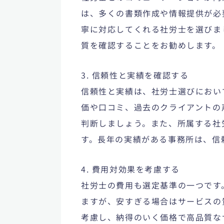
は、多くの書類作成や情報提供が必
寧に対応してくれる社労士を選びま
質を確認することをお勧めします。
3. 信頼性と実績を確認する
信頼性と実績は、社労士選びにおい
価や口コミ、過去のクライアントの
判断しましょう。また、所属する社
す。長年の実績がある事務所は、信
4. 費用対効果を考慮する
社労士の費用も選定基準の一つです
ますが、安すぎる場合はサービスの
考慮し、納得のいく価格で高品質な