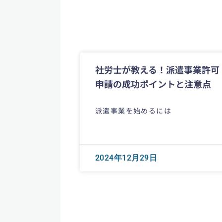
社労士が教える！派遣事業許可
申請の成功ポイントと注意点
派遣事業を始めるには
2024年12月29日