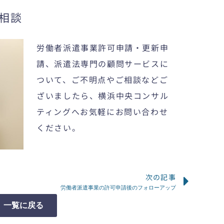
相談
労働者派遣事業許可申請・更新申
請、派遣法専門の顧問サービスに
ついて、ご不明点やご相談などご
ざいましたら、
横浜中央コンサル
ティング
へお気軽にお問い合わせ
ください。
次の記事
Next
労働者派遣事業の許可申請後のフォローアップ
一覧に戻る