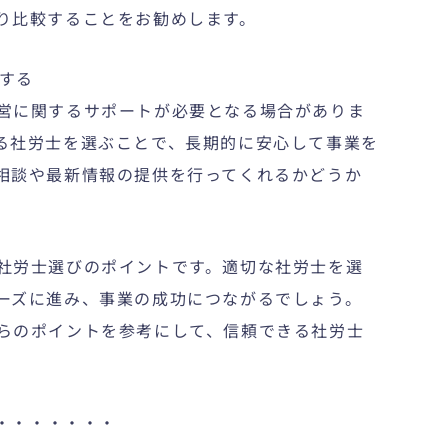
り比較することをお勧めします。
認する
営に関するサポートが必要となる場合がありま
る社労士を選ぶことで、長期的に安心して事業を
相談や最新情報の提供を行ってくれるかどうか
社労士選びのポイントです。適切な社労士を選
ーズに進み、事業の成功につながるでしょう。
らのポイントを参考にして、信頼できる社労士
・・・・・・・