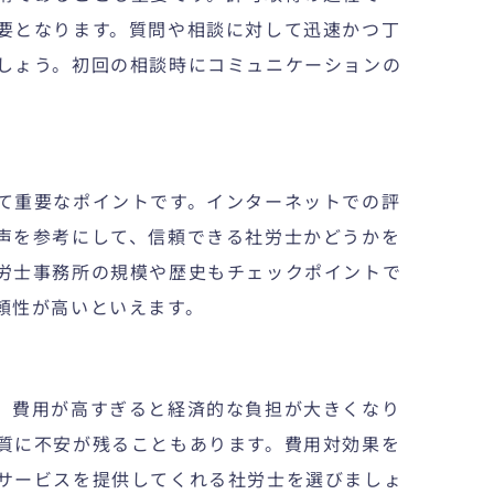
要となります。質問や相談に対して迅速かつ丁
しょう。初回の相談時にコミュニケーションの
て重要なポイントです。インターネットでの評
声を参考にして、信頼できる社労士かどうかを
労士事務所の規模や歴史もチェックポイントで
頼性が高いといえます。
。費用が高すぎると経済的な負担が大きくなり
質に不安が残ることもあります。費用対効果を
サービスを提供してくれる社労士を選びましょ