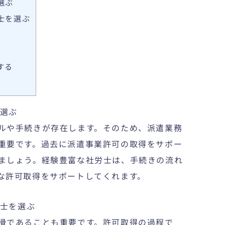
選ぶ
士を選ぶ
する
を選ぶ
ルや手続きが存在します。そのため、派遣業務
重要です。過去に派遣事業許可の取得をサポー
ましょう。経験豊富な社労士は、手続きの流れ
な許可取得をサポートしてくれます。
労士を選ぶ
滑であることも重要です。許可取得の過程で