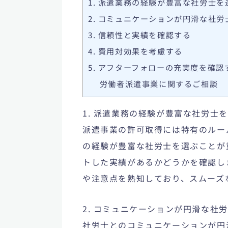
1. 派遣業務の経験が豊富な社労士を
2. コミュニケーションが円滑な社労
3. 信頼性と実績を確認する
4. 費用対効果を考慮する
5. アフターフォローの充実度を確認
労働者派遣事業に関するご相談
1. 派遣業務の経験が豊富な社労士
派遣事業の許可取得
には特有のルー
の経験が豊富な社労士を選ぶことが
トした実績があるかどうかを確認し
や注意点を熟知しており、スムーズ
2. コミュニケーションが円滑な社
社労士とのコミュニケーションが円