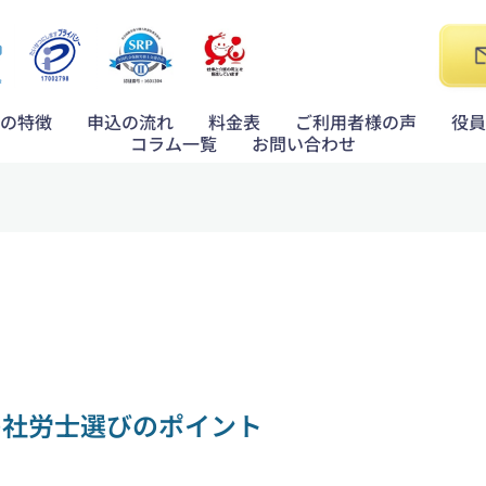
の特徴
申込の流れ
料金表
ご利用者様の声
役員
コラム一覧
お問い合わせ
の社労士選びのポイント