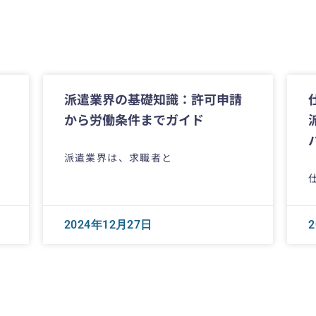
派遣業界の基礎知識：許可申請
から労働条件までガイド
派遣業界は、求職者と
2024年12月27日